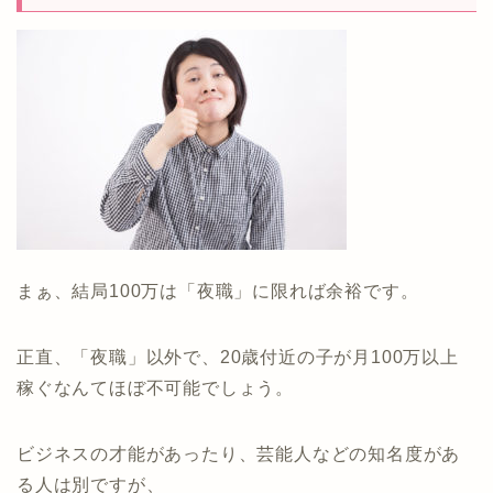
まぁ、結局100万は「夜職」に限れば余裕です。
正直、「夜職」以外で、20歳付近の子が月100万以上
稼ぐなんてほぼ不可能でしょう。
ビジネスの才能があったり、芸能人などの知名度があ
る人は別ですが、