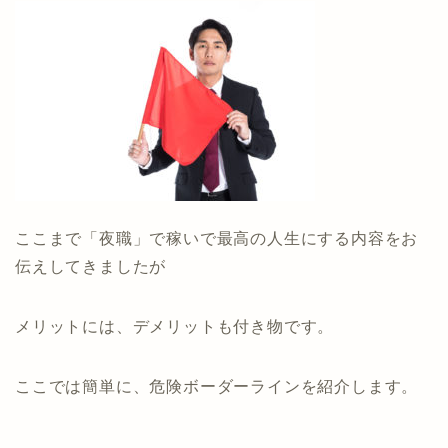
ここまで「夜職」で稼いで最高の人生にする内容をお
伝えしてきましたが
メリットには、デメリットも付き物です。
ここでは簡単に、危険ボーダーラインを紹介します。