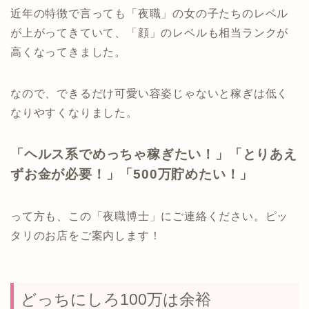
近年の特徴で言っても「夜職」の女の子たちのレベル
が上がってきていて、「顔」のレベルも相当ランクが
高くなってきました。
なので、できるだけ可愛い容姿じゃないと稼ぎは低く
なりやすくなりました。
「ヘルス系でめっちゃ稼ぎたい！」「とりあえ
ずお金が必要！」「500万貯めたい！」
って方も、この「夜職博士」にご連絡ください。ピッ
タリのお店をご案内します！
どっちにしろ100万は余裕