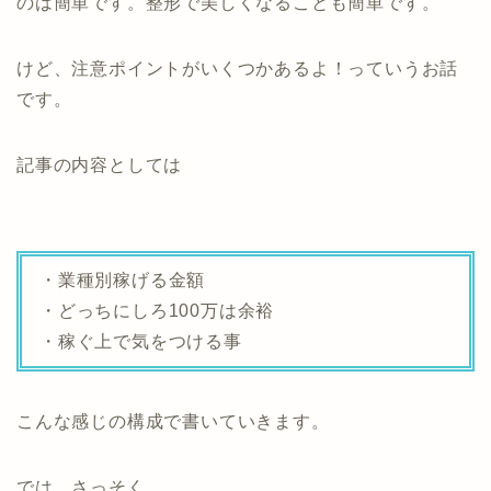
のは簡単です。整形で美しくなることも簡単です。
けど、
注意ポイントがいくつかあるよ！
っていうお話
です。
記事の内容としては
・業種別稼げる金額
・どっちにしろ100万は余裕
・稼ぐ上で気をつける事
こんな感じの構成で書いていきます。
では、さっそく