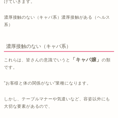
けていきます。
濃厚接触のない（キャバ系）濃厚接触がある（ヘルス
系）
濃厚接触のない（キャバ系）
「キャバ嬢」
これらは、皆さんの意識でいうと
の類
です。
”お客様と体の関係がない”業種になります。
しかし、テーブルマナーや気遣いなど、容姿以外にも
大切な要素があるので、