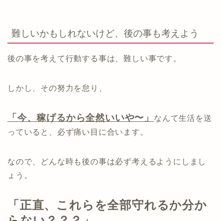
難しいかもしれないけど、後の事も考えよう
後の事を考えて行動する事は、難しい事です。
しかし、その努力を怠り、
「今、稼げるから全然いいや〜」
なんて生活を送
っていると、必ず痛い目に合います。
なので、どんな時も後の事は必ず考えるようにしまし
ょう。
「正直、これらを全部守れるか分か
らない？？？」