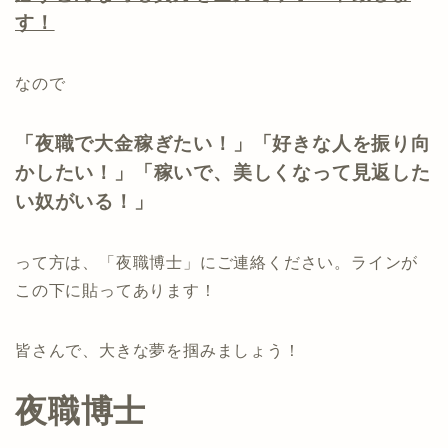
す！
なので
「夜職で大金稼ぎたい！」「好きな人を振り向
かしたい！」「稼いで、美しくなって見返した
い奴がいる！」
って方は、「夜職博士」にご連絡ください。ラインが
この下に貼ってあります！
皆さんで、大きな夢を掴みましょう！
夜職博士