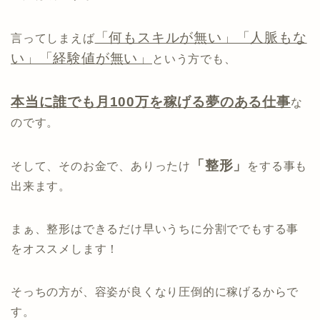
「何もスキルが無い」「人脈もな
言ってしまえば
い」「経験値が無い」
という方でも、
本当に誰でも月100万を稼げる夢のある仕事
な
のです。
「整形」
そして、そのお金で、ありったけ
をする事も
出来ます。
まぁ、整形はできるだけ早いうちに分割ででもする事
をオススメします！
そっちの方が、容姿が良くなり圧倒的に稼げるからで
す。