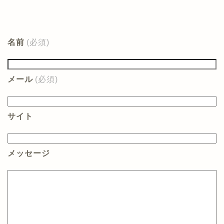
名前
(必須)
メール
(必須)
サイト
メッセージ