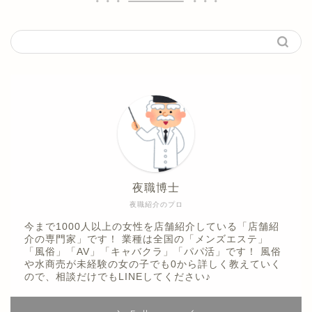
夜職博士
夜職紹介のプロ
今まで1000人以上の女性を店舗紹介している「店舗紹
介の専門家」です！ 業種は全国の「メンズエステ」
「風俗」「AV」「キャバクラ」「パパ活」です！ 風俗
や水商売が未経験の女の子でも0から詳しく教えていく
ので、相談だけでもLINEしてください♪