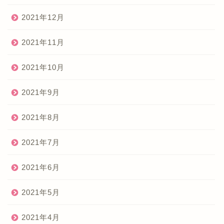
2021年12月
2021年11月
2021年10月
2021年9月
2021年8月
2021年7月
2021年6月
2021年5月
2021年4月