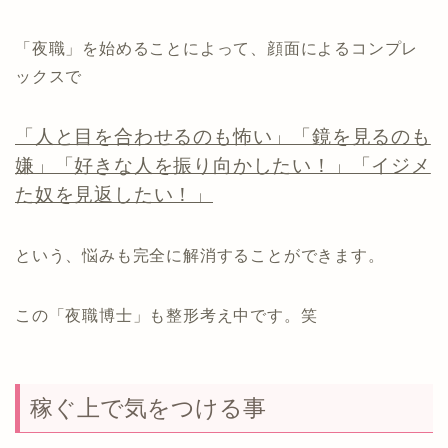
「夜職」を始めることによって、顔面によるコンプレ
ックスで
「人と目を合わせるのも怖い」「鏡を見るのも
嫌」「好きな人を振り向かしたい！」「イジメ
た奴を見返したい！」
という、悩みも完全に解消することができます。
この「夜職博士」も整形考え中です。笑
稼ぐ上で気をつける事