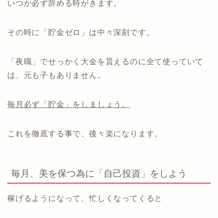
いつか必ず辞める時がきます。
その時に「貯金ゼロ」は中々深刻です。
「夜職」でせっかく大金を貰えるのに全て使っていて
は、元も子もありません。
毎月必ず「貯金」をしましょう。
これを徹底する事で、後々楽になります。
毎月、美を保つ為に「自己投資」をしよう
稼げるようになって、忙しくなってくると