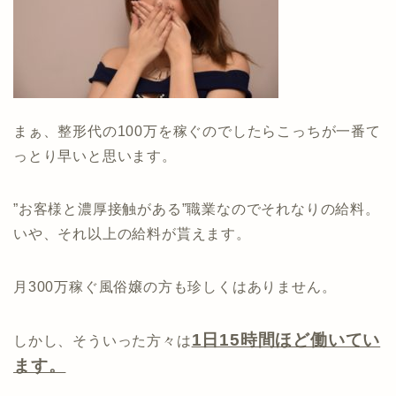
まぁ、整形代の100万を稼ぐのでしたらこっちが一番て
っとり早いと思います。
”お客様と濃厚接触がある”職業なのでそれなりの給料。
いや、それ以上の給料が貰えます。
月300万稼ぐ風俗嬢の方も珍しくはありません。
1日15時間ほど働いてい
しかし、そういった方々は
ます。