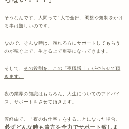
そうなんです。人間って1人で全部、調整や規制をかけ
る事は難しいのです。
なので、そんな時は、頼れる方にサポートしてもらう
のが稼ぐ上で、生きる上で重要になってきます。
そして、
その役割を、この「夜職博士」がやらせて頂
きます。
夜の業界の知識はもちろん、人生についてのアドバイ
ス、サポートをさせて頂きます。
僕経由で、「夜のお仕事」をすることになった場合、
必ずどんな時も貴方を全力でサポート致しま