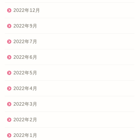
2022年12月
2022年9月
2022年7月
2022年6月
2022年5月
2022年4月
2022年3月
2022年2月
2022年1月