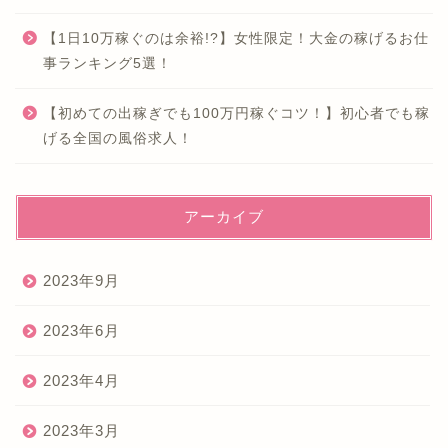
【1日10万稼ぐのは余裕!?】女性限定！大金の稼げるお仕
事ランキング5選！
【初めての出稼ぎでも100万円稼ぐコツ！】初心者でも稼
げる全国の風俗求人！
アーカイブ
2023年9月
2023年6月
2023年4月
2023年3月