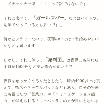
「メチャクチャ楽！！！」って訳ではないです。
「ガールズバー」
それに比べて、
などはバイトや、
副業でやっている方も多いですし、
何かとフラットなので、夜職の中では一番始めやすい
かなとは思います。
「給料面」
しかし、それに伴って
は夜職にも関わら
ず時給1500円など安い場合が多いので、
夜職をせっかくやるんだとしたら、時給4000以上は貰
えて、指名やテーブルバックなどもあり、自分の将来
にも役にたつ「営業力」や「コミニュケーション能
力」が鍛えられる「キャバクラ」の方が良いと思いま