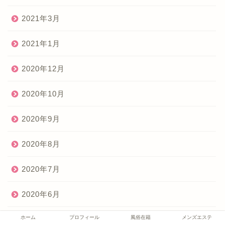
2021年3月
2021年1月
2020年12月
2020年10月
2020年9月
2020年8月
2020年7月
2020年6月
ホーム
プロフィール
風俗在籍
メンズエステ
2020年5月