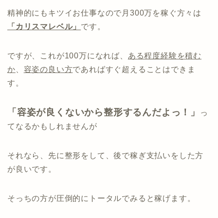
精神的にもキツイお仕事なので月300万を稼ぐ方々は
「カリスマレベル」
です。
ですが、これが100万になれば、
ある程度経験を積む
か
、
容姿の良い方
であればすぐ超えることはできま
す。
「容姿が良くないから整形するんだよっ！」
っ
てなるかもしれませんが
それなら、先に整形をして、後で稼ぎ支払いをした方
が良いです。
そっちの方が圧倒的にトータルでみると稼げます。