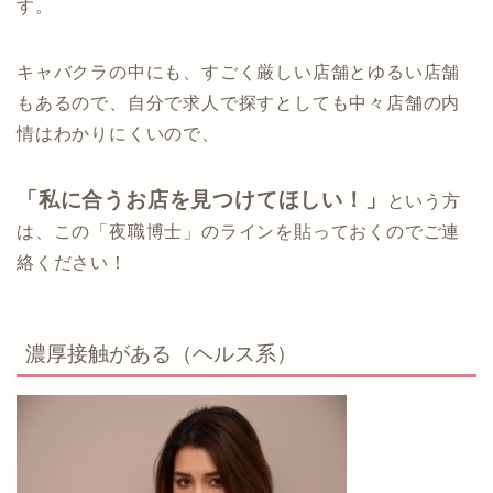
す。
キャバクラの中にも、すごく厳しい店舗とゆるい店舗
もあるので、自分で求人で探すとしても中々店舗の内
情はわかりにくいので、
「私に合うお店を見つけてほしい！」
という方
は、この「夜職博士」のラインを貼っておくのでご連
絡ください！
濃厚接触がある（ヘルス系）