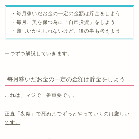
・毎月稼いだお金の一定の金額は貯金をしよう
・毎月、美を保つ為に「自己投資」をしよう
・難しいかもしれないけど、後の事も考えよう
一つずつ解説していきます。
毎月稼いだお金の一定の金額は貯金をしよう
これは、マジで一番重要です。
正直「夜職」で死ぬまでずっとやっていくのは厳しい
です。