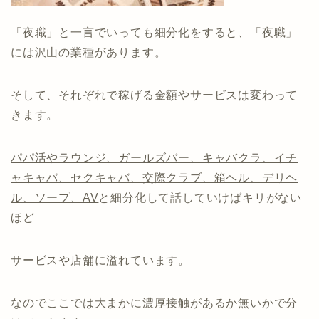
「夜職」と一言でいっても細分化をすると、「夜職」
には沢山の業種があります。
そして、それぞれで稼げる金額やサービスは変わって
きます。
パパ活やラウンジ、ガールズバー、キャバクラ、イチ
ャキャバ、セクキャバ、交際クラブ、箱ヘル、デリヘ
ル、ソープ、AV
と細分化して話していけばキリがない
ほど
サービスや店舗に溢れています。
なのでここでは大まかに濃厚接触があるか無いかで分