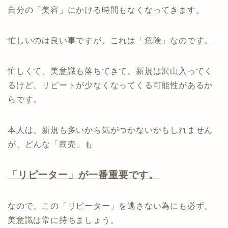
自分の「美容」にかける時間もなくなってきます。
忙しいのは良い事ですが、
これは「危険」なのです。
忙しくて、美意識も落ちてきて、新規は沢山入ってく
るけど、リピートが少なくなってくる可能性があるか
らです。
本人は、新規も多いから気がつかないかもしれません
が、どんな「商売」も
「リピーター」が一番重要です。
なので、この「リピーター」を逃さない為にも必ず、
美意識は常に持ちましょう。