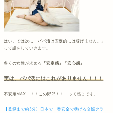
はい、では次に
「パパ活は安定的には稼げません。」
って話をしていきます。
多くの女性が求める
「安定感」「安心感」
実は、パパ活にはこれがありません！！！
不安定MAX！！！この野郎！！！って感じです。
【登録まで約3分】日本で一番安全で稼げる交際クラ