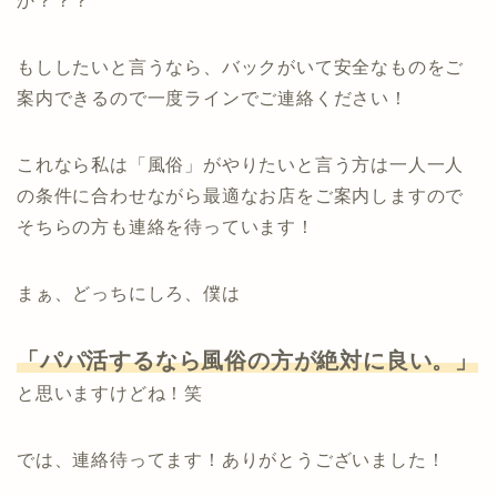
か？？？
もししたいと言うなら、バックがいて安全なものをご
案内できるので一度ラインでご連絡ください！
これなら私は「風俗」がやりたいと言う方は一人一人
の条件に合わせながら最適なお店をご案内しますので
そちらの方も連絡を待っています！
まぁ、どっちにしろ、僕は
「パパ活するなら風俗の方が絶対に良い。」
と思いますけどね！笑
では、連絡待ってます！ありがとうございました！