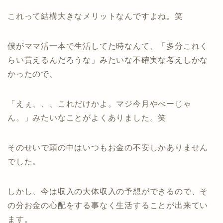
これって結構大きなメリットなんですよね。笑
僕がママ活一本で生活してた時なんて、「多分これく
らい貰えるんだろうな」みたいな不確実な考えしかな
かったので、
「えぇ、、、これだけかよ。マジ今月やべーじゃ
ん。」みたいなことがよくありました。笑
そのせいで頭の中はいつもお金の不安しかありません
でした。
しかし、今は収入の大体収入の予想ができるので、そ
の分お金の心配をする事なく生活することが出来てい
ます。