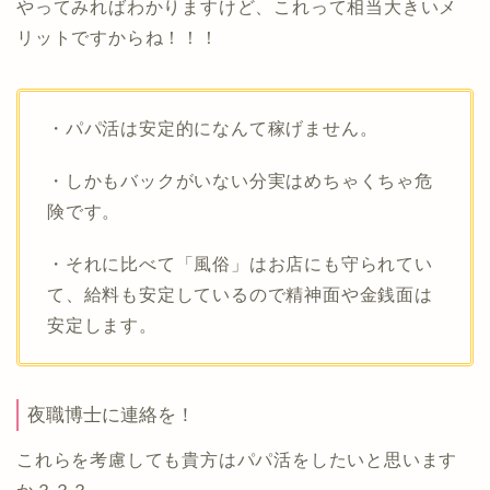
やってみればわかりますけど、これって相当大きいメ
リットですからね！！！
・パパ活は安定的になんて稼げません。
・しかもバックがいない分実はめちゃくちゃ危
険です。
・それに比べて「風俗」はお店にも守られてい
て、給料も安定しているので精神面や金銭面は
安定します。
夜職博士に連絡を！
これらを考慮しても貴方はパパ活をしたいと思います