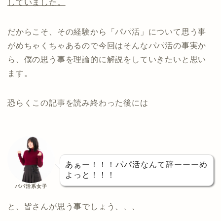
していました。
だからこそ、その経験から「パパ活」について思う事
がめちゃくちゃあるので今回はそんなパパ活の事実か
ら、僕の思う事を理論的に解説をしていきたいと思い
ます。
恐らくこの記事を読み終わった後には
あぁー！！！パパ活なんて辞ーーーめ
よっと！！！
パパ活系女子
と、皆さんが思う事でしょう、、、