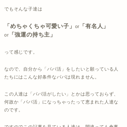
でもそんな子達は
「めちゃくちゃ可愛い子」
「有名人」
or
「強運の持ち主」
or
って感じです。
なので、自分から「パパ活」をしたいと願っている人
たちにはこんな好条件なパパは現れません。
この人達は「パパ活がしたい」とかは思っておらず、
何故か「パパ活」になっちゃったって恵まれた人達な
のです。
ですのでこの記事を見ている人達は、間違っても食事