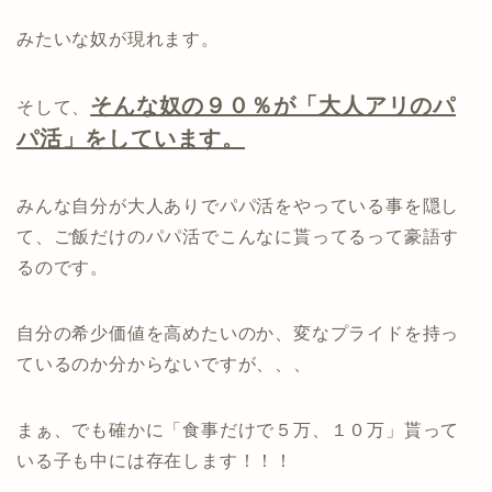
みたいな奴が現れます。
そんな奴の９０％が「大人アリのパ
そして、
パ活」をしています。
みんな自分が大人ありでパパ活をやっている事を隠し
て、ご飯だけのパパ活でこんなに貰ってるって豪語す
るのです。
自分の希少価値を高めたいのか、変なプライドを持っ
ているのか分からないですが、、、
まぁ、でも確かに「食事だけで５万、１０万」貰って
いる子も中には存在します！！！