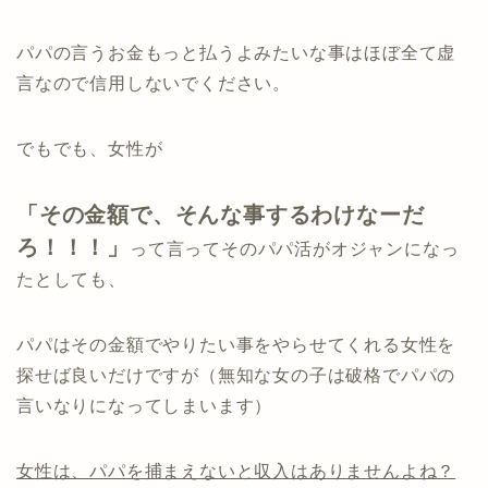
パパの言うお金もっと払うよみたいな事はほぼ全て虚
言なので信用しないでください。
でもでも、女性が
「その金額で、そんな事するわけなーだ
ろ！！！」
って言ってそのパパ活がオジャンになっ
たとしても、
パパはその金額でやりたい事をやらせてくれる女性を
探せば良いだけですが（無知な女の子は破格でパパの
言いなりになってしまいます）
女性は、パパを捕まえないと収入はありませんよね？