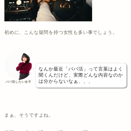
初めに、こんな疑問を持つ女性も多い事でしょう。
なんか最近「パパ活」って言葉はよく
聞くんだけど、実際どんな内容なのか
は分からないなぁ、、、
パパ活したい女子
まぁ、そうですよね。