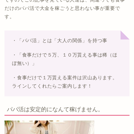
だけのパパ活で大金を稼ごうと思わない事が重要で
す。
・「パパ活」とは「大人の関係」を持つ事
・「食事だけで５万、１０万貰える事は稀（ほ
ぼ無い）」
・食事だけで１万貰える案件は沢山あります。
ラインしてくれたらご案内します！
パパ活は安定的になんて稼げません。