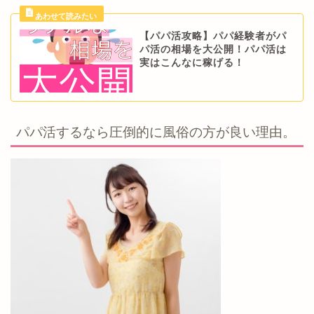
【パパ活攻略】パパ経験者がパ
パ活の相場を大公開！パパ活は
実はこんなに稼げる！
パパ活するなら圧倒的に風俗の方が良い理由。