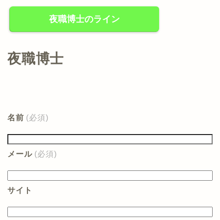
夜職博士のライン
夜職博士
名前
(必須)
メール
(必須)
サイト