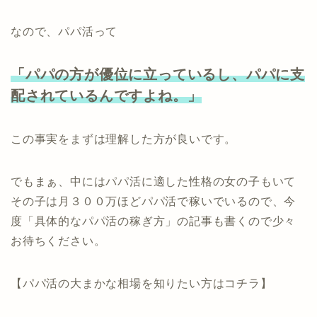
なので、パパ活って
「パパの方が優位に立っているし、パパに支
配されているんですよね。」
この事実をまずは理解した方が良いです。
でもまぁ、中にはパパ活に適した性格の女の子もいて
その子は月３００万ほどパパ活で稼いでいるので、今
度「具体的なパパ活の稼ぎ方」の記事も書くので少々
お待ちください。
【パパ活の大まかな相場を知りたい方はコチラ】