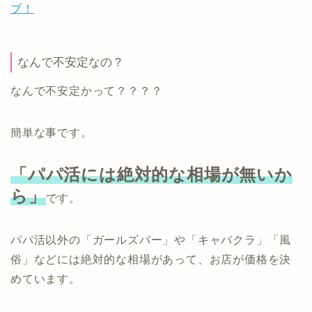
ブ！
なんで不安定なの？
なんで不安定かって？？？？
簡単な事です。
「パパ活には絶対的な相場が無いか
ら」
です。
パパ活以外の「ガールズバー」や「キャバクラ」「風
俗」などには絶対的な相場があって、お店が価格を決
めています。