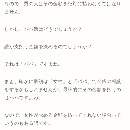
なので、男の人はその金額を絶対に払わなくてはなり
ません。
しかし、パパ活はどうでしょうか？
誰か支払う金額を決めるのでしょうか？
それは「パパ」ですよね。
まぁ、確かに最初は「女性」と「パパ」で金銭の相談
をするかもしれませんが、最終的にその金額を払うの
はパパですよね。
なので、女性が求める金額を払ってくれない場合って
いうのもある訳です。