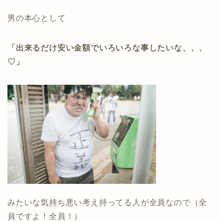
男の本心として
「出来るだけ安い金額でいろいろな事したいな、、、
♡」
みたいな気持ち悪い考え持ってる人が全員なので（全
員ですよ！全員！）