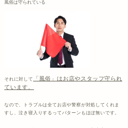
風俗は守られている
「風俗」はお店やスタッフ守られ
それに対して
ています。
なので、トラブルは全てお店や警察が対処してくれま
すし、泣き寝入りするってパターンもほぼ無いです。