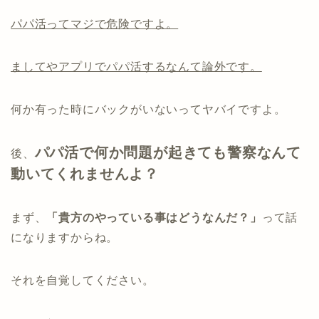
パパ活ってマジで危険ですよ。
ましてやアプリでパパ活するなんて論外です。
何か有った時にバックがいないってヤバイですよ。
パパ活で何か問題が起きても警察なんて
後、
動いてくれませんよ？
まず、
「貴方のやっている事はどうなんだ？」
って話
になりますからね。
それを自覚してください。