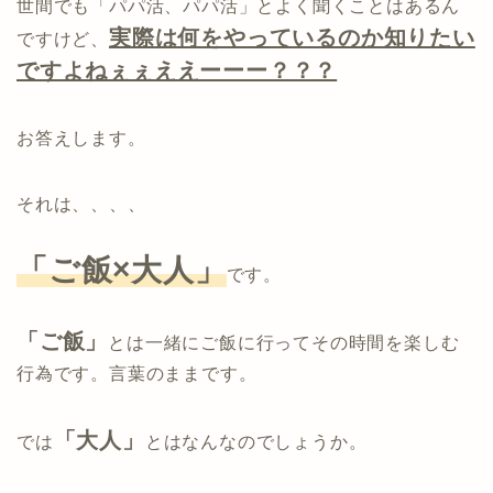
世間でも「パパ活、パパ活」とよく聞くことはあるん
実際は何をやっているのか知りたい
ですけど、
ですよねぇぇええーーー？？？
お答えします。
それは、、、、
「ご飯×大人」
です。
「ご飯」
とは一緒にご飯に行ってその時間を楽しむ
行為です。言葉のままです。
「大人」
では
とはなんなのでしょうか。