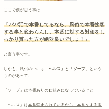
ここで僕が思う事は
「パパ活で本番してるなら、風俗で本番接客
する事と変わらんし、本番に対する対価をし
っかり貰った方が絶対良いでしょ！」
と言う事です。
しかも、風俗の中には
「ヘルス」
と
「ソープ」
という
ものがあって、
「ソープ」は本番ありの仕組みになっているけど
「ヘルス」は
本番禁止されているから、本番をする事