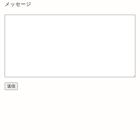
メッセージ
送信